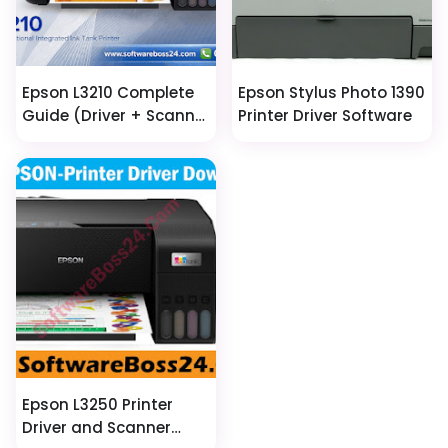
Epson L3210 Complete
Epson Stylus Photo 1390
Guide (Driver + Scanner
Printer Driver Software
+ Resetter + Fix)
Epson L3250 Printer
Driver and Scanner