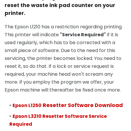
reset the waste ink pad counter on your
printer.
The Epson L1210 has a restriction regarding printing.
This printer will indicate
"Service Required"
if it is
used regularly, which has to be corrected with a
small piece of software. Due to the need for this
servicing, the printer becomes locked. You need to
reset it, so do that. If a lock or service request is
required, your machine head won't scream any
more. If you employ the program we offer, your
Epson machine will thereafter be fixed once more.
Resetter Software Download
Epson L1250
Epson L3210 Resetter Software Service
Required