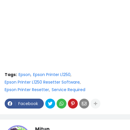
Tags:
Epson
Epson Printer L1250
Epson Printer L1250 Resetter Software
Epson Printer Resetter
Service Required
Facebook
Mitun