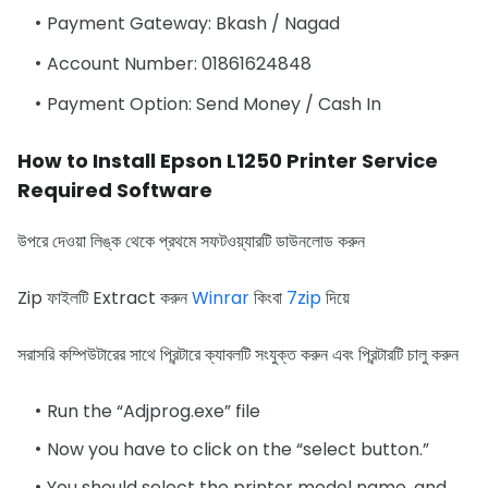
Payment Gateway: Bkash / Nagad
Account Number: 01861624848
Payment Option: Send Money / Cash In
How to Install Epson L1250 Printer Service
Required Software
উপরে দেওয়া লিঙ্ক থেকে প্রথমে সফটওয়্যারটি ডাউনলোড করুন
Zip ফাইলটি Extract করুন
Winrar
কিংবা
7zip
দিয়ে
সরাসরি কম্পিউটারের সাথে প্রিন্টারে ক্যাবলটি সংযুক্ত করুন এবং প্রিন্টারটি চালু করুন
Run the “Adjprog.exe” file
Now you have to click on the “select button.”
You should select the printer model name, and