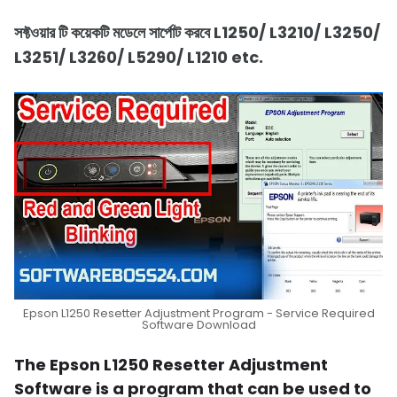
সফ্টওয়ার টি কয়েকটি মডেলে সার্পোট করবে L1250/ L3210/ L3250/
L3251/ L3260/ L5290/ L1210 etc.
Epson L1250 Resetter Adjustment Program - Service Required
Software Download
The Epson L1250 Resetter Adjustment
Software is a program that can be used to