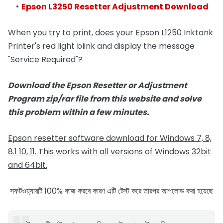
Epson L3250 Resetter Adjustment Download
When you try to print, does your Epson L1250 Inktank
Printer's red light blink and display the message
"Service Required"?
Download the Epson Resetter or Adjustment
Program zip/rar file from this website and solve
this problem within a few minutes.
Epson resetter software download for Windows 7, 8,
8.1 10, 11. This works with all versions of Windows 32bit
and 64bit.
সফটওয়্যারটি 100% কাজ করবে কারণ এটি টেস্ট করে তারপর আপলোড করা হয়েছে