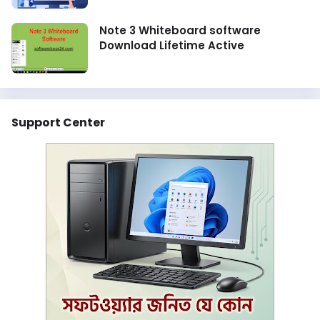
Note 3 Whiteboard software
Download Lifetime Active
Support Center