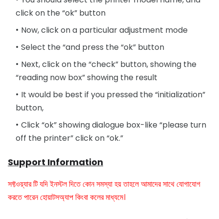
click on the “ok” button
Now, click on a particular adjustment mode
Select the “and press the “ok” button
Next, click on the “check” button, showing the
“reading now box” showing the result
It would be best if you pressed the “initialization”
button,
Click “ok” showing dialogue box-like “please turn
off the printer” click on “ok.”
Support Information
সফ্টওয়্যার টি যদি ইনস্টল দিতে কোন সমস্যা হয় তাহলে আমাদের সাথে যোগাযোগ
করতে পারেন হোয়াটসঅ্যাপ কিংবা কলের মাধ্যমে।