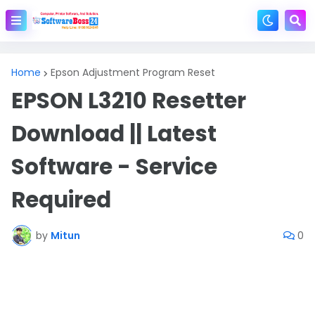
Home
Epson Adjustment Program Reset
EPSON L3210 Resetter
Download || Latest
Software - Service
Required
by
Mitun
0