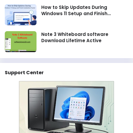
How to Skip Updates During
Windows 11 Setup and Finish
Installation Faster
Note 3 Whiteboard software
Download Lifetime Active
Support Center