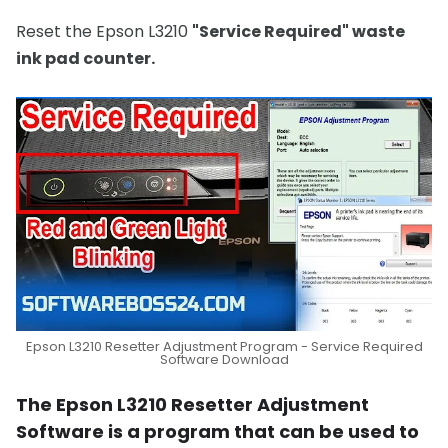
Reset the Epson L3210
"Service Required" waste
ink pad counter.
Epson L3210 Resetter Adjustment Program - Service Required
Software Download
The Epson L3210 Resetter Adjustment
Software is a program that can be used to