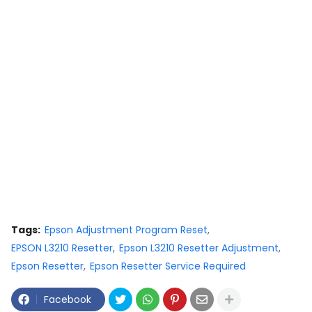
Tags:
Epson Adjustment Program Reset
EPSON L3210 Resetter
Epson L3210 Resetter Adjustment
Epson Resetter
Epson Resetter Service Required
Facebook