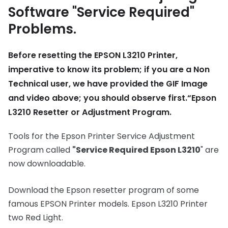
Software "Service Required"
Problems.
Before resetting the EPSON L3210 Printer,
imperative to know its problem; if you are a Non
Technical user, we have provided the GIF Image
and video above; you should observe first.“Epson
L3210 Resetter or Adjustment Program.
Tools for the Epson Printer Service Adjustment
Program called
"Service Required Epson L3210
" are
now downloadable.
Download the Epson resetter program of some
famous EPSON Printer models. Epson L3210 Printer
two Red Light.