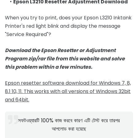
Epson L3210 Resetter Adjustment Download
When you try to print, does your Epson L3210 Inktank
Printer's red light blink and display the message
"Service Required"?
Download the Epson Resetter or Adjustment
Program zip/rar file from this website and solve
this problem within a few minutes.
Epson resetter software download for Windows 7, 8,
8.1 10, 11. This works with all versions of Windows 32bit
and 64bit.
সফটওয়্যারটি 100% কাজ করবে কারণ এটি টেস্ট করে তারপর
আপলোড করা হয়েছে