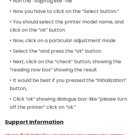
Run the “Adjprog.exe” file
Now you have to click on the “Select button.”
You should select the printer model name, and
click on the “ok” button
Now, click on a particular adjustment mode
Select the “and press the “ok” button
Next, click on the “check” button, showing the
“reading now box” showing the result
It would be best if you pressed the “initialization”
button,
Click “ok” showing dialogue box-like “please turn
off the printer” click on “ok.”
Support Information