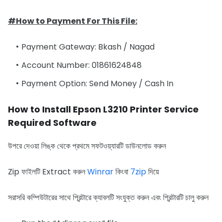
#How to Payment For This File:
Payment Gateway: Bkash / Nagad
Account Number: 01861624848
Payment Option: Send Money / Cash In
How to Install Epson L3210 Printer Service
Required Software
উপরে দেওয়া লিঙ্ক থেকে প্রথমে সফটওয়্যারটি ডাউনলোড করুন
Zip ফাইলটি Extract করুন
Winrar
কিংবা
7zip
দিয়ে
সরাসরি কম্পিউটারের সাথে প্রিন্টারে ক্যাবলটি সংযুক্ত করুন এবং প্রিন্টারটি চালু করুন