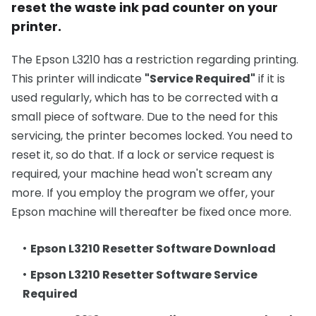
reset the waste ink pad counter on your
printer.
The Epson L3210 has a restriction regarding printing.
This printer will indicate
"Service Required"
if it is
used regularly, which has to be corrected with a
small piece of software. Due to the need for this
servicing, the printer becomes locked. You need to
reset it, so do that. If a lock or service request is
required, your machine head won't scream any
more. If you employ the program we offer, your
Epson machine will thereafter be fixed once more.
Epson L3210 Resetter Software Download
Epson L3210 Resetter Software Service
Required