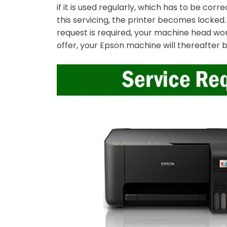
if it is used regularly, which has to be cor
this servicing, the printer becomes locked. Y
request is required, your machine head w
offer, your Epson machine will thereafter 