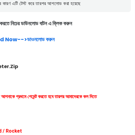
 কারণ এটি টেস্ট করে তারপর আপলোড করা হয়েছে
করতে নিচের ডাউনলোড বাটন এ ক্লিক করুন
 Now-->ডাওনলোড করুন
ter.Zip
যই আপনাকে প্রথমে পেমেন্ট করতে হবে তারপর আমাদেরকে কল দিতে
d / Rocket