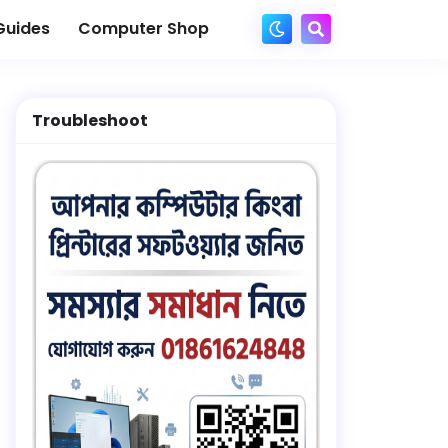
Guides
Computer Shop
Troubleshoot