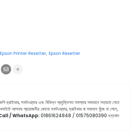
Epson Printer Resetter
Epson Resetter
টোকপি ড্রাইভার, সফটওয়্যার এবং বিভিন্ন প্রযুক্তিগত সমস্যার সমাধানে সহায়তা পেতে
সাইটে আপনার প্রয়োজনীয় কোনো সফটওয়্যার, ড্রাইভার বা সমাধান খুঁজে না পেলে,
Call / WhatsApp:
01861624848 / 01575080390
ধন্যবাদ