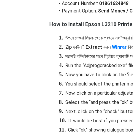
Account Number:
01861624848
Payment Option:
Send Money / C
How to Install
Epson L3210 Printe
উপরে দেওয়া লিঙ্ক থেকে প্রথমে সফটওয়্যা
Zip ফাইলটি
Extract
করুন
Winrar
কিং
সরাসরি কম্পিউটারের সাথে প্রিন্টারে ক্যাবলটি সং
Run the “Adjprogcracked.exe” fil
Now you have to click on the “se
You should select the printer mo
Now, click on a particular adju
Select the “and press the “ok” 
Next, click on the “check” butto
It would be best if you pressed 
Click “ok” showing dialogue box-