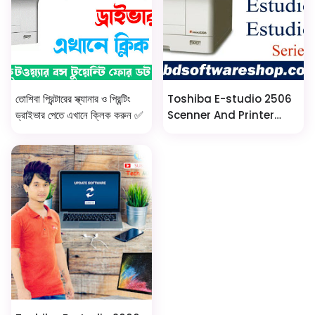
তোশিবা প্রিন্টারের স্ক্যানার ও প্রিন্টিং
Toshiba E-studio 2506
ড্রাইভার পেতে এখানে ক্লিক করুন ✅
Scenner And Printer
Driver Download