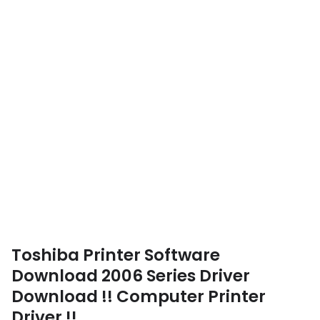
Toshiba Printer Software
Download 2006 Series Driver
Download !! Computer Printer
Driver !!