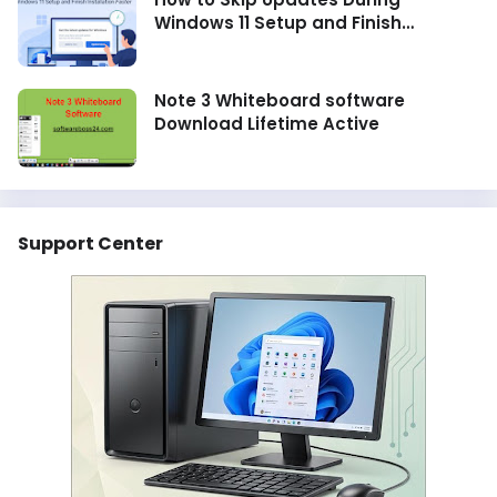
Windows 11 Setup and Finish
Installation Faster
Note 3 Whiteboard software
Download Lifetime Active
Support Center