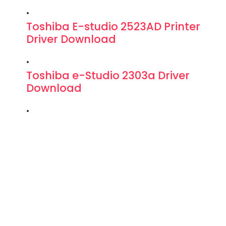
Toshiba E-studio 2523AD Printer
Driver Download
Toshiba e-Studio 2303a Driver
Download