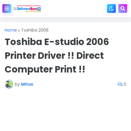
Home
Toshiba 2006
Toshiba E-studio 2006
Printer Driver !! Direct
Computer Print !!
by
Mitun
0