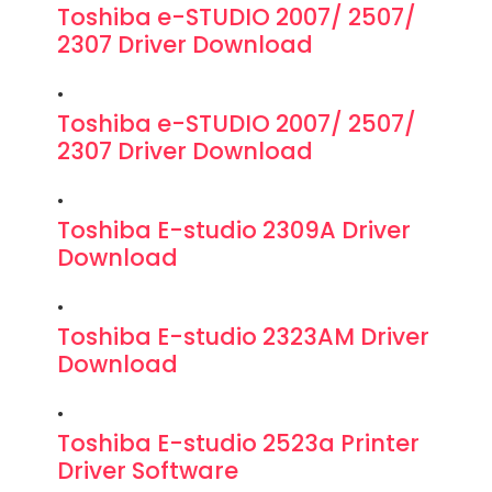
Toshiba e-STUDIO 2007/ 2507/
2307 Driver Download
Toshiba e-STUDIO 2007/ 2507/
2307 Driver Download
Toshiba E-studio 2309A Driver
Download
Toshiba E-studio 2323AM Driver
Download
Toshiba E-studio 2523a Printer
Driver Software