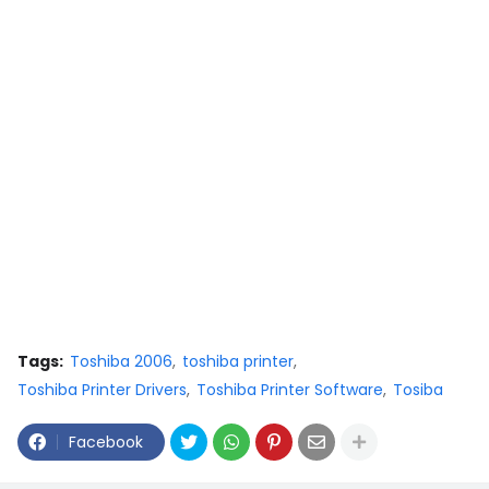
Tags:
Toshiba 2006
toshiba printer
Toshiba Printer Drivers
Toshiba Printer Software
Tosiba
Facebook