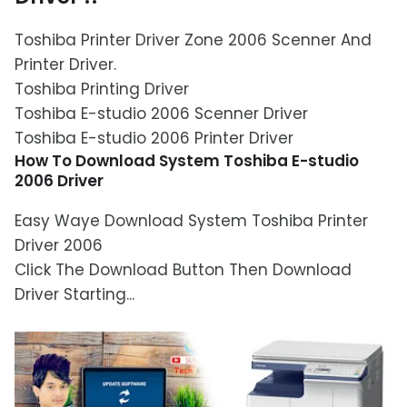
Toshiba Printer Driver Zone 2006 Scenner And
Printer Driver.
Toshiba Printing Driver
Toshiba E-studio 2006 Scenner Driver
Toshiba E-studio 2006 Printer Driver
How To Download System Toshiba E-studio
2006 Driver
Easy Waye Download System Toshiba Printer
Driver 2006
Click The Download Button Then Download
Driver Starting...