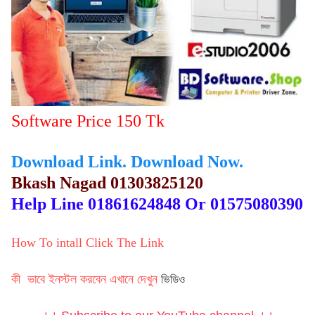
Software Price 150 Tk
Download Link.
Download Now.
Bkash Nagad 01303825120
Help Line 01861624848 Or 01575080390
How To intall Click The Link
ভিডিও
কী ভাবে ইনস্টল করবেন এখানে দেখুন