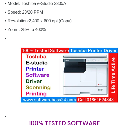
Model: Toshiba e-Studio 2309A
Speed: 23/28 PPM
Resolution:2,400 x 600 dpi (Copy)
Zoom: 25% to 400%
100% TESTED SOFTWARE