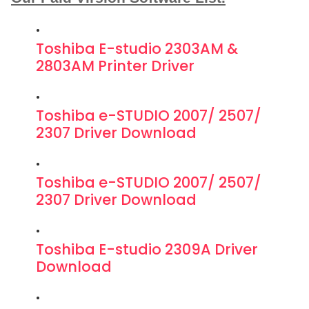
Toshiba E-studio 2303AM &
2803AM Printer Driver
Toshiba e-STUDIO 2007/ 2507/
2307 Driver Download
Toshiba e-STUDIO 2007/ 2507/
2307 Driver Download
Toshiba E-studio 2309A Driver
Download