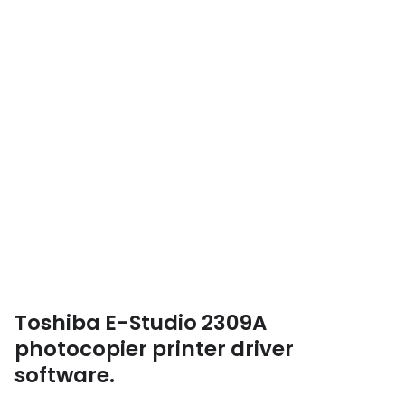
Toshiba E-Studio 2309A
photocopier printer driver
software.