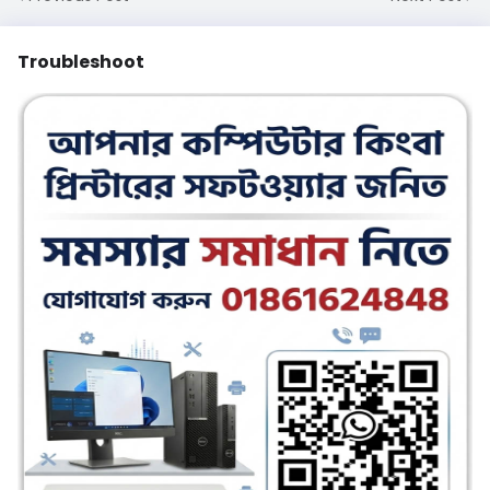
Troubleshoot