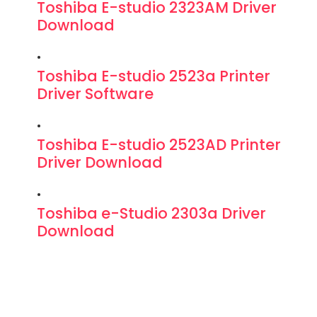
Toshiba E-studio 2323AM Driver
Download
Toshiba E-studio 2523a Printer
Driver Software
Toshiba E-studio 2523AD Printer
Driver Download
Toshiba e-Studio 2303a Driver
Download