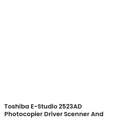
Toshiba E-Studio 2523AD
Photocopier Driver Scenner And