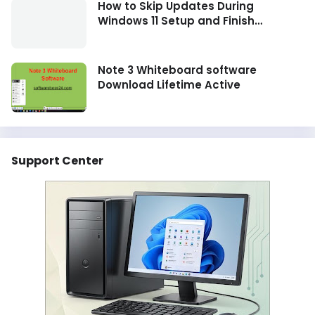
How to Skip Updates During
Windows 11 Setup and Finish
Installation Faster
Note 3 Whiteboard software
Download Lifetime Active
Support Center