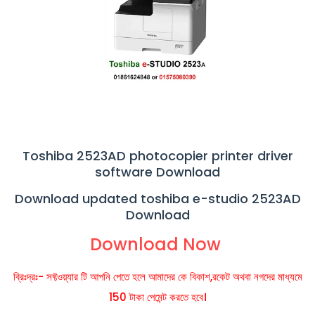
Toshiba 2523AD photocopier printer driver
software Download
Download updated toshiba e-studio 2523AD
Download
Download Now
ব্রিঃদ্রঃ- সফ্টওয়্যার টি আপনি পেতে হলে আমাদের কে বিকাশ,রকেট অথবা নগদের মাধ্যমে
150 টাকা পেমেন্ট করতে হবে
।