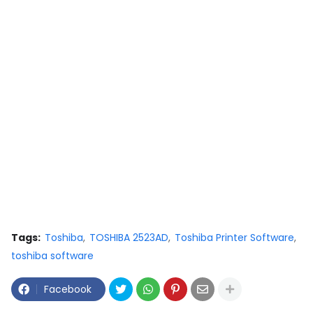
Tags:
Toshiba
TOSHIBA 2523AD
Toshiba Printer Software
toshiba software
Facebook