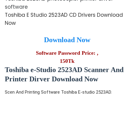
software
Toshiba E Studio 2523AD CD Drivers Download
Now
Download Now
Software Password Price: ,
150Tk
Toshiba e-Studio 2523AD Scanner And
Printer Dirver Download Now
Scen And Printing Software Toshiba E-studio 2523AD.