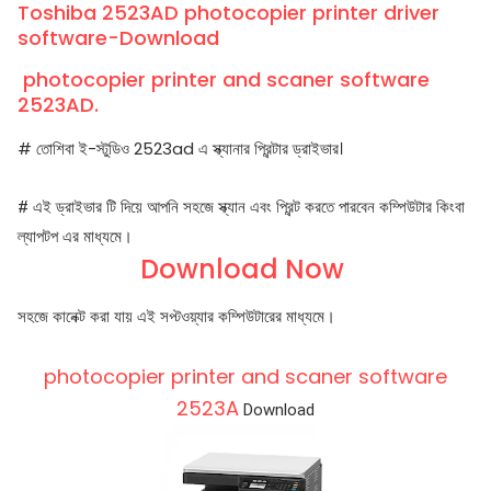
Toshiba 2523AD photocopier printer driver
software-Download
photocopier printer and scaner software
2523AD.
# তোশিবা ই-স্টুডিও 2523ad এ স্ক্যানার প্রিন্টার ড্রাইভার।
# এই ড্রাইভার টি দিয়ে আপনি সহজে স্ক্যান এবং প্রিন্ট করতে পারবেন কম্পিউটার কিংবা
ল্যাপটপ এর মাধ্যমে।
Download Now
সহজে কানেক্ট করা যায় এই সপ্টওয়্যার কম্পিউটারের মাধ্যমে।
photocopier printer and scaner software
2523A
Download