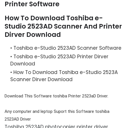
Printer Software
How To Download Toshiba e-
Studio 2523AD Scanner And Printer
Dirver Download
Toshiba e-Studio 2523AD Scanner Software
Toshiba e-Studio 2523AD Printer Dirver
Download
How To Download Toshiba e-Studio 2523A
Scanner Dirver Download
Download This Software toshiba Printer 2523aD Driver.
Any computer and leptop Suport this Software toshiba
2523AD Driver
Toshiba 2523AD photocopier printer driver