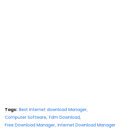
Tags:
Best Internet download Manager
Computer Software
Fdm Download
Free Download Manager
Internet Download Manager