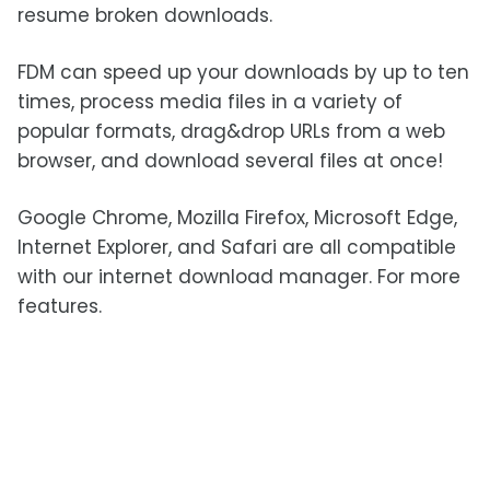
resume broken downloads.
FDM can speed up your downloads by up to ten
times, process media files in a variety of
popular formats, drag&drop URLs from a web
browser, and download several files at once!
Google Chrome, Mozilla Firefox, Microsoft Edge,
Internet Explorer, and Safari are all compatible
with our internet download manager. For more
features.