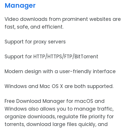
Manager
Video downloads from prominent websites are
fast, safe, and efficient.
Support for proxy servers
Support for HTTP/HTTPS/FTP/BitTorrent
Modern design with a user-friendly interface
Windows and Mac OS X are both supported.
Free Download Manager for macOS and
Windows also allows you to manage traffic,
organize downloads, regulate file priority for
torrents, download large files quickly, and