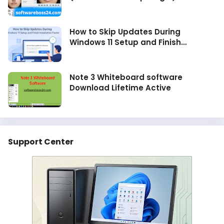
How to Skip Updates During
Windows 11 Setup and Finish
Installation Faster
Note 3 Whiteboard software
Download Lifetime Active
Support Center