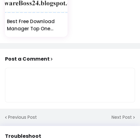
Best Free Download
Manager Top One
Download Software
Post a Comment
Previous Post
Next Post
Troubleshoot