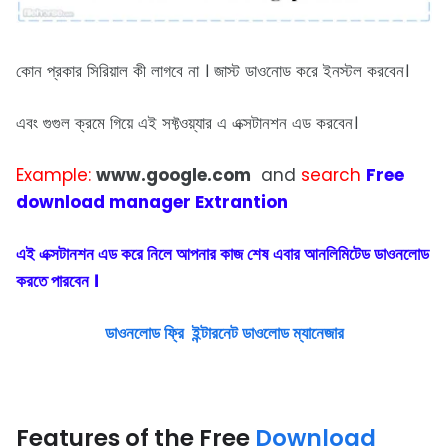
কোন প্রকার সিরিয়াল কী লাগবে না । জাস্ট ডাওনোড করে ইনস্টল করবেন।
এবং গুগুল ক্রমে গিয়ে এই সফ্টওয়্যার এ এক্সটানশন এড করবেন।
Example:
www.google.com
and
search
Free
download manager Extrantion
এই এক্সটানশন এড করে নিলে আপনার কাজ শেষ এবার আনলিমিটেড ডাওনলোড
করতে পারবেন ।
ডাওনলোড ফ্রি ইন্টারনেট ডাওলোড ম্যানেজার
Features of the Free
Download