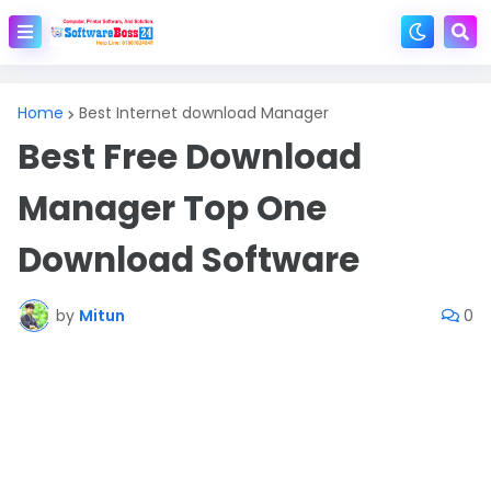
Home
Best Internet download Manager
Best Free Download
Manager Top One
Download Software
by
Mitun
0