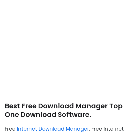
Best Free Download Manager Top
One Download Software.
Free
Internet Download Manager
. Free Internet