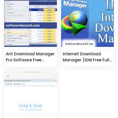
Ant Download Manager
Internet Download
Pro Software Free
Manager (IDM Free Full
Download
Version Download)